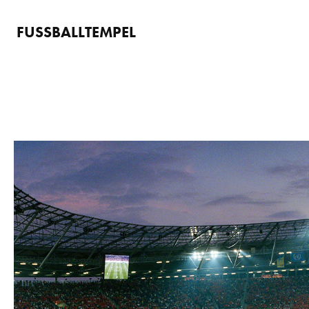
FUSSBALLTEMPEL