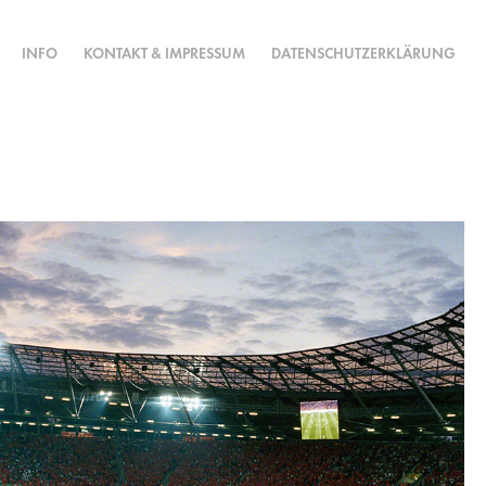
INFO
KONTAKT & IMPRESSUM
DATENSCHUTZERKLÄRUNG