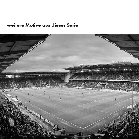
weitere Motive aus dieser Serie
2019