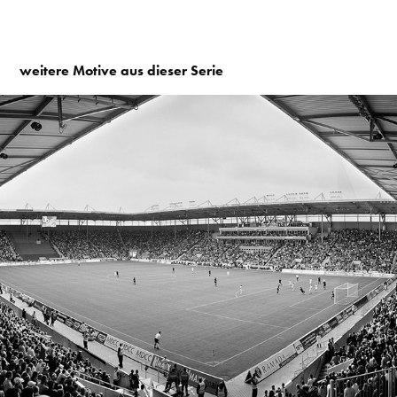
weitere Motive aus dieser Serie
2007