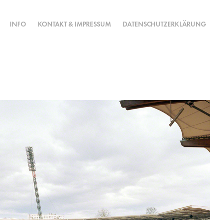
INFO
KONTAKT & IMPRESSUM
DATENSCHUTZERKLÄRUNG