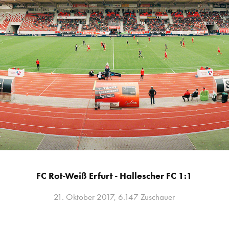
FC Rot-Weiß Erfurt - Hallescher FC 1:1
21. Oktober 2017, 6.147 Zuschauer