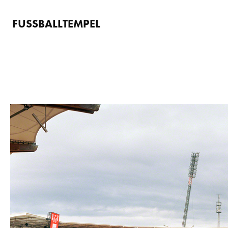
FUSSBALLTEMPEL