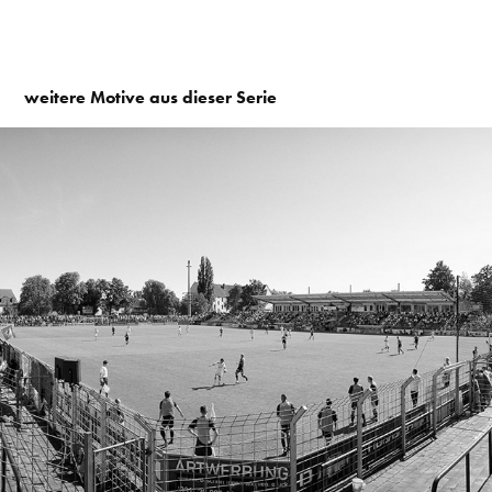
weitere Motive aus dieser Serie
2008