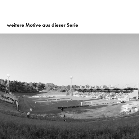
weitere Motive aus dieser Serie
2011