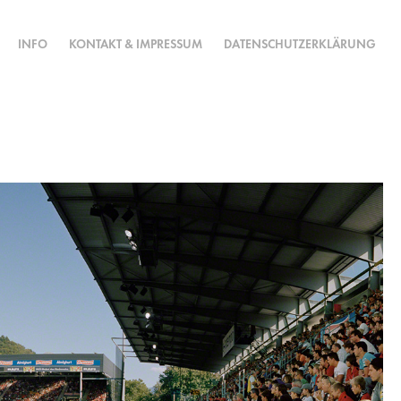
INFO
KONTAKT & IMPRESSUM
DATENSCHUTZERKLÄRUNG