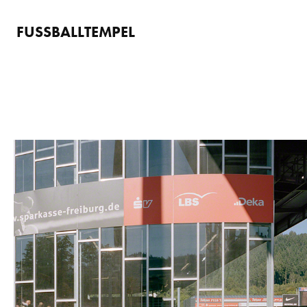
FUSSBALLTEMPEL