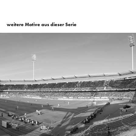
weitere Motive aus dieser Serie
2013