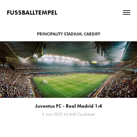
FUSSBALLTEMPEL
PRINCIPALITY STADIUM, CARDIFF
Juventus FC - Real Madrid 1:4
3. Juni 2017, 65.842 Zuschauer