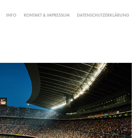
INFO
KONTAKT & IMPRESSUM
DATENSCHUTZERKLÄRUNG