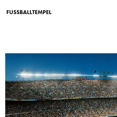
FUSSBALLTEMPEL